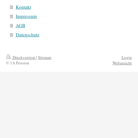
Kontakt
Impressum
AGB
Datenschutz
Druckversion
|
Sitemap
Login
© 1A Pension
Webansicht